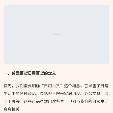
一、普盈百货日用百货的定义
首先，我们需要明确“日用百货”这个概念。它涵盖了日常
生活中的各种商品，包括但不限于家居用品、办公文具、清
洁工具等。这些产品虽然用途各异，但都与我们的日常生活
息息相关。