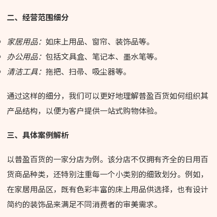
二、经营范围细分
家居用品：
如床上用品、窗帘、装饰品等。
办公用品：
包括文具盒、笔记本、墨水笔等。
清洁工具：
拖把、扫帚、吸尘器等。
通过这样的细分，我们可以更好地理解普盈百货如何组织其
产品结构，以便为客户提供一站式购物体验。
三、具体案例解析
以普盈百货的一家分店为例。该分店不仅拥有齐全的日用百
货商品种类，还特别注重每一个小类别的细致划分。例如，
在家居用品区，既有色彩丰富的床上用品供选择，也有设计
简约的装饰品来满足不同消费者的审美需求。