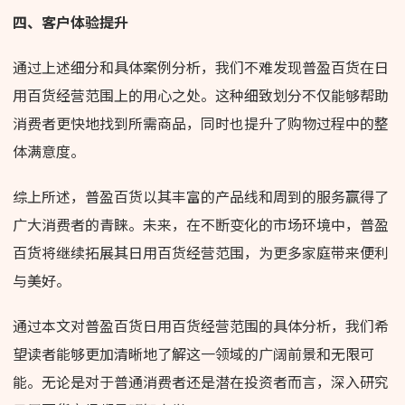
四、客户体验提升
通过上述细分和具体案例分析，我们不难发现普盈百货在日
用百货经营范围上的用心之处。这种细致划分不仅能够帮助
消费者更快地找到所需商品，同时也提升了购物过程中的整
体满意度。
综上所述，普盈百货以其丰富的产品线和周到的服务赢得了
广大消费者的青睐。未来，在不断变化的市场环境中，普盈
百货将继续拓展其日用百货经营范围，为更多家庭带来便利
与美好。
通过本文对普盈百货日用百货经营范围的具体分析，我们希
望读者能够更加清晰地了解这一领域的广阔前景和无限可
能。无论是对于普通消费者还是潜在投资者而言，深入研究